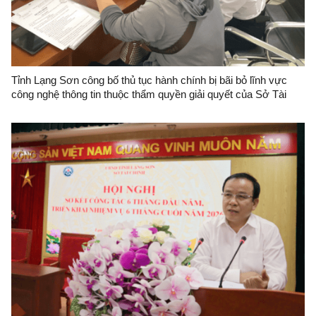
Tỉnh Lạng Sơn công bố thủ tục hành chính bị bãi bỏ lĩnh vực
công nghệ thông tin thuộc thẩm quyền giải quyết của Sở Tài
chính tỉnh Lạng Sơn