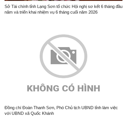
Sở Tài chính tỉnh Lạng Sơn tổ chức Hội nghị sơ kết 6 tháng đầu
năm và triển khai nhiệm vụ 6 tháng cuối năm 2026
Đồng chí Đoàn Thanh Sơn, Phó Chủ tịch UBND tỉnh làm việc
với UBND xã Quốc Khánh