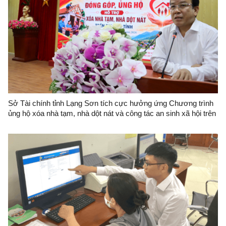
Sở Tài chính tỉnh Lạng Sơn tích cực hưởng ứng Chương trình
ủng hộ xóa nhà tạm, nhà dột nát và công tác an sinh xã hội trên
địa bàn tỉnh Lạng Sơn