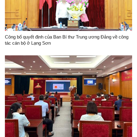
Công bố quyết định của Ban Bí thư Trung ương Đảng về công
tác cán bộ ở Lạng Sơn