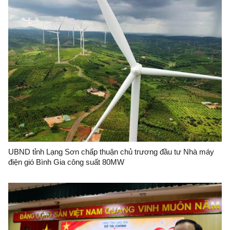
UBND tỉnh Lạng Sơn chấp thuận chủ trương đầu tư Nhà máy
điện gió Bình Gia công suất 80MW