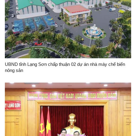
UBND tỉnh Lạng Sơn chấp thuận 02 dự án nhà máy chế biến
nông sản