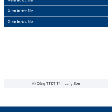
Xem trước file
Xem trước file
Xem trước file
Ⓒ Cổng TTĐT Tỉnh Lạng Sơn