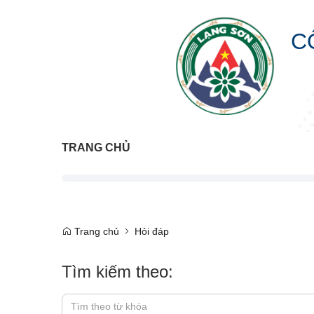
C
TRANG CHỦ
Trang chủ
Hỏi đáp
Tìm kiếm theo: