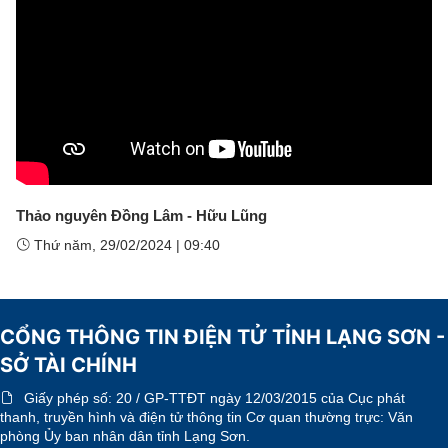
Thảo nguyên Đồng Lâm - Hữu Lũng
Thứ năm, 29/02/2024
|
09:40
CỔNG THÔNG TIN ĐIỆN TỬ TỈNH LẠNG SƠN -
SỞ TÀI CHÍNH
Giấy phép số:
20 / GP-TTĐT ngày 12/03/2015 của Cục phát
thanh, truyền hình và điện tử thông tin Cơ quan thường trực: Văn
phòng Ủy ban nhân dân tỉnh Lạng Sơn.