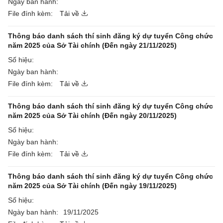
Ngày ban hành:
File đính kèm:
Tải về
Thông báo danh sách thí sinh đăng ký dự tuyển Công chức
năm 2025 của Sở Tài chính (Đến ngày 21/11/2025)
Số hiệu:
Ngày ban hành:
File đính kèm:
Tải về
Thông báo danh sách thí sinh đăng ký dự tuyển Công chức
năm 2025 của Sở Tài chính (Đến ngày 20/11/2025)
Số hiệu:
Ngày ban hành:
File đính kèm:
Tải về
Thông báo danh sách thí sinh đăng ký dự tuyển Công chức
năm 2025 của Sở Tài chính (Đến ngày 19/11/2025)
Số hiệu:
Ngày ban hành:
19/11/2025