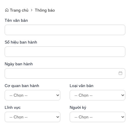
Trang chủ
Thông báo
Tên văn bản
Số hiệu ban hành
Ngày ban hành
Cơ quan ban hành
Loại văn bản
Lĩnh vực
Người ký