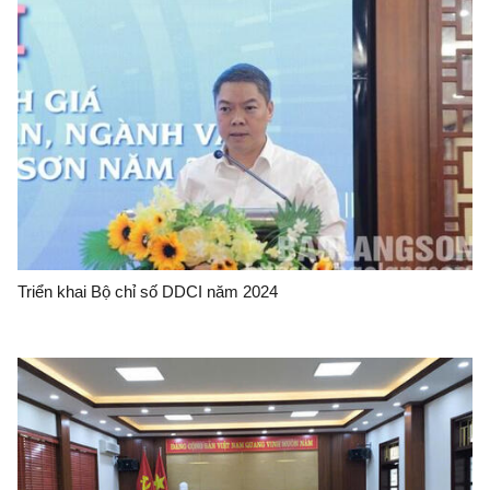
Triển khai Bộ chỉ số DDCI năm 2024