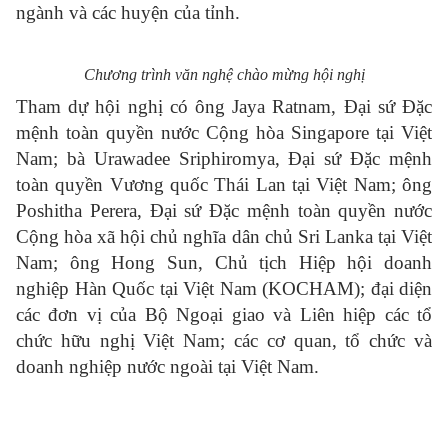
ngành và các huyện của tỉnh.
Chương trình văn nghệ chào mừng hội nghị
Tham dự hội nghị có ông Jaya Ratnam, Đại sứ Đặc
mệnh toàn quyền nước Cộng hòa Singapore tại Việt
Nam; bà Urawadee Sriphiromya, Đại sứ Đặc mệnh
toàn quyền Vương quốc Thái Lan tại Việt Nam; ông
Poshitha Perera, Đại sứ Đặc mệnh toàn quyền nước
Cộng hòa xã hội chủ nghĩa dân chủ Sri Lanka tại Việt
Nam; ông Hong Sun, Chủ tịch Hiệp hội doanh
nghiệp Hàn Quốc tại Việt Nam (KOCHAM); đại diện
các đơn vị của Bộ Ngoại giao và Liên hiệp các tổ
chức hữu nghị Việt Nam; các cơ quan, tổ chức và
doanh nghiệp nước ngoài tại Việt Nam.