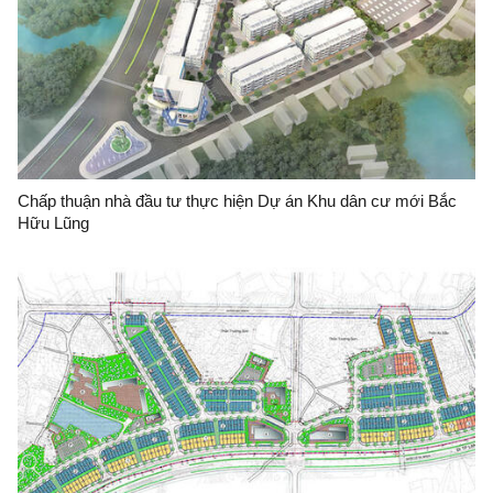
Chấp thuận nhà đầu tư thực hiện Dự án Khu dân cư mới Bắc
Hữu Lũng