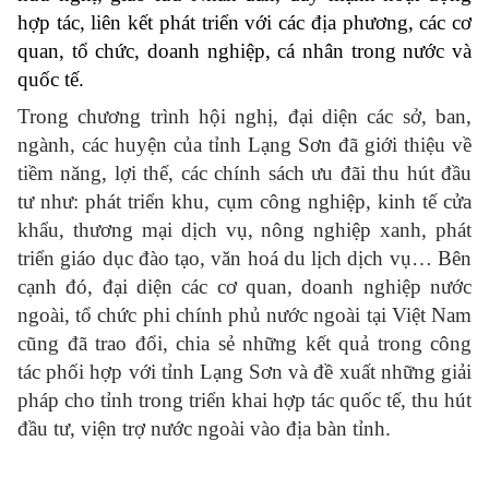
hợp tác, liên kết phát triển với các địa phương, các cơ
quan, tổ chức, doanh nghiệp, cá nhân trong nước và
quốc tế.
Trong chương trình hội nghị, đại diện các sở, ban,
ngành, các huyện của tỉnh Lạng Sơn đã giới thiệu về
tiềm năng, lợi thế, các chính sách ưu đãi thu hút đầu
tư như: phát triển khu, cụm công nghiệp, kinh tế cửa
khẩu, thương mại dịch vụ, nông nghiệp xanh, phát
triển giáo dục đào tạo, văn hoá du lịch dịch vụ… Bên
cạnh đó, đại diện các cơ quan, doanh nghiệp nước
ngoài, tổ chức phi chính phủ nước ngoài tại Việt Nam
cũng đã trao đổi, chia sẻ những kết quả trong công
tác phối hợp với tỉnh Lạng Sơn và đề xuất những giải
pháp cho tỉnh trong triển khai hợp tác quốc tế, thu hút
đầu tư, viện trợ nước ngoài vào địa bàn tỉnh.