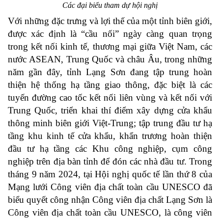
Các đại biểu tham dự hội nghị
Với những đặc trưng và lợi thế của một tỉnh biên giới,
được xác định là “cầu nối” ngày càng quan trọng
trong kết nối kinh tế, thương mại giữa Việt Nam, các
nước ASEAN, Trung Quốc và châu Âu, trong những
năm gần đây, tỉnh Lạng Sơn đang tập trung hoàn
thiện hệ thống hạ tầng giao thông, đặc biệt là các
tuyến đường cao tốc kết nối liên vùng và kết nối với
Trung Quốc, triển khai thí điểm xây dựng cửa khẩu
thông minh biên giới Việt-Trung; tập trung đầu tư hạ
tầng khu kinh tế cửa khẩu, khẩn trương hoàn thiện
đầu tư hạ tầng các Khu công nghiệp, cụm công
nghiệp trên địa bàn tỉnh để đón các nhà đầu tư. Trong
tháng 9 năm 2024, tại Hội nghị quốc tế lần thứ 8 của
Mạng lưới Công viên địa chất toàn cầu UNESCO đã
biểu quyết công nhận Công viên địa chất Lạng Sơn là
Công viên địa chất toàn cầu UNESCO, là công viên