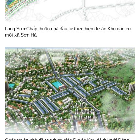
Lạng Sơn:Chấp thuận nhà đầu tư thực hiện dự án Khu dân cư
mới xã Sơn Hà