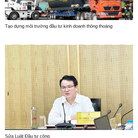
Tạo dựng môi trường đầu tư kinh doanh thông thoáng
Sửa Luật Đầu tư công