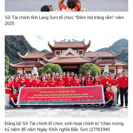
Sở Tài chính tỉnh Lạng Sơn tổ chức “Đêm hội trăng rằm” năm
2025
Đảng bộ Sở Tài chính tổ chức sinh hoạt chính trị “chào mừng
kỷ niệm 85 năm Ngày Khởi nghĩa Bắc Sơn (27/9/1940