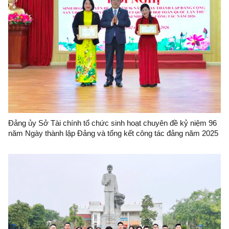
Đảng ủy Sở Tài chính tổ chức sinh hoạt chuyên đề kỷ niệm 96
năm Ngày thành lập Đảng và tổng kết công tác đảng năm 2025