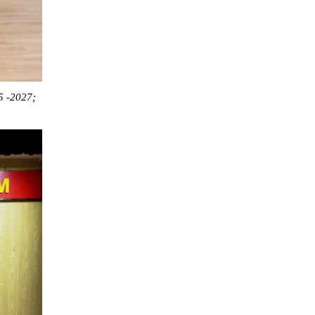
5 -2027;