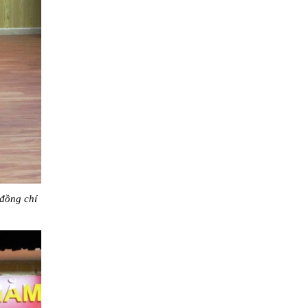
 đồng chí