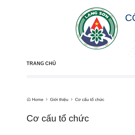
C
TRANG CHỦ
Home
Giới thiệu
Cơ cấu tổ chức
Cơ cấu tổ chức