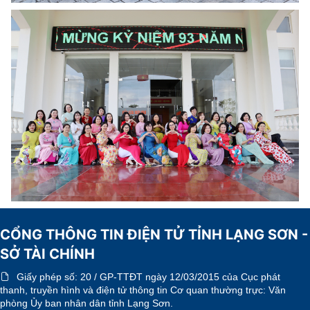
CỔNG THÔNG TIN ĐIỆN TỬ TỈNH LẠNG SƠN -
SỞ TÀI CHÍNH
Giấy phép số:
20 / GP-TTĐT ngày 12/03/2015 của Cục phát
thanh, truyền hình và điện tử thông tin Cơ quan thường trực: Văn
phòng Ủy ban nhân dân tỉnh Lạng Sơn.