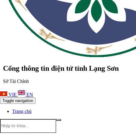
Cổng thông tin điện tử tỉnh Lạng Sơn
Sở Tài Chính
VIE
EN
Toggle navigation
Trang chủ