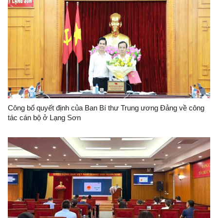
Công bố quyết định của Ban Bí thư Trung ương Đảng về công
tác cán bộ ở Lạng Sơn