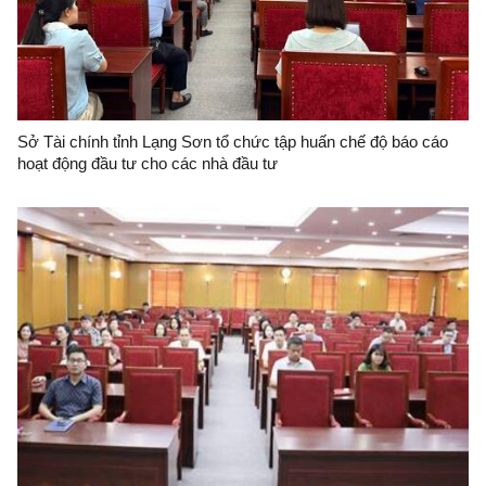
Sở Tài chính tỉnh Lạng Sơn tổ chức tập huấn chế độ báo cáo
hoạt động đầu tư cho các nhà đầu tư