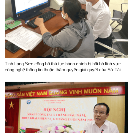
Tỉnh Lạng Sơn công bố thủ tục hành chính bị bãi bỏ lĩnh vực
công nghệ thông tin thuộc thẩm quyền giải quyết của Sở Tài
chính tỉnh Lạng Sơn