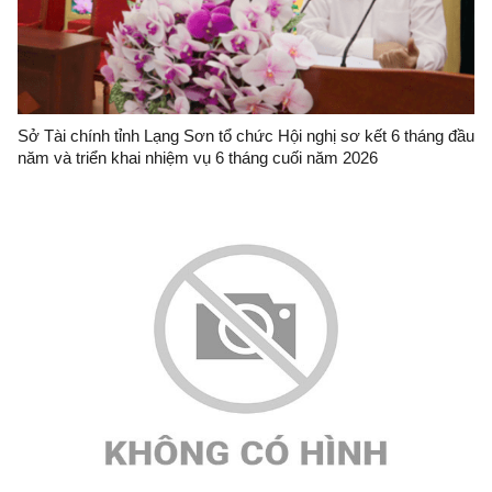
Sở Tài chính tỉnh Lạng Sơn tổ chức Hội nghị sơ kết 6 tháng đầu
năm và triển khai nhiệm vụ 6 tháng cuối năm 2026