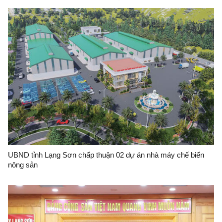
UBND tỉnh Lạng Sơn chấp thuận 02 dự án nhà máy chế biến
nông sản