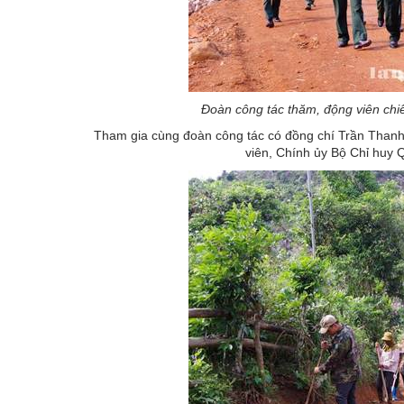
Đoàn công tác thăm, động viên ch
Tham gia cùng đoàn công tác có đồng chí Trần Thanh
viên, Chính ủy Bộ Chỉ huy Q